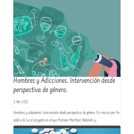
Hombres y Adicciones. Intervención desde
perspectiva de género.
3 Abr 2021
Hombres y adicciones. Intervención desde perspectiva de género. En marzo por fin
salió a la luz el proyecto en el que Patricia Martínez Redondo y…