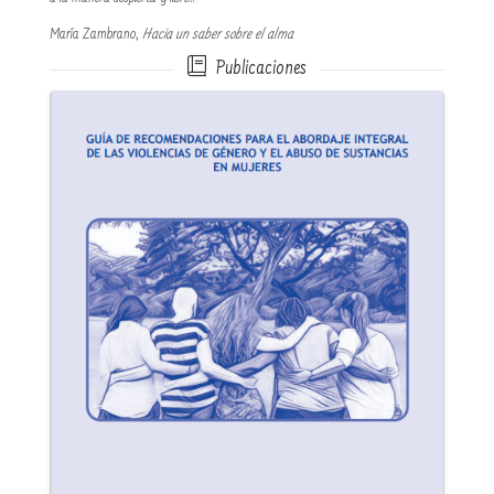
María Zambrano,
Hacia un saber sobre el alma
Publicaciones