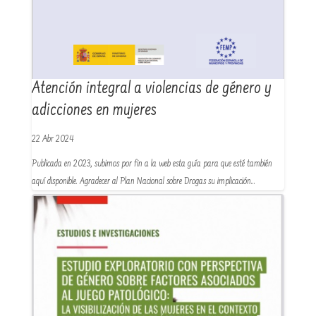
Atención integral a violencias de género y
adicciones en mujeres
22 Abr 2024
Publicada en 2023, subimos por fin a la web esta guía para que esté también
aquí disponible. Agradecer al Plan Nacional sobre Drogas su implicación…