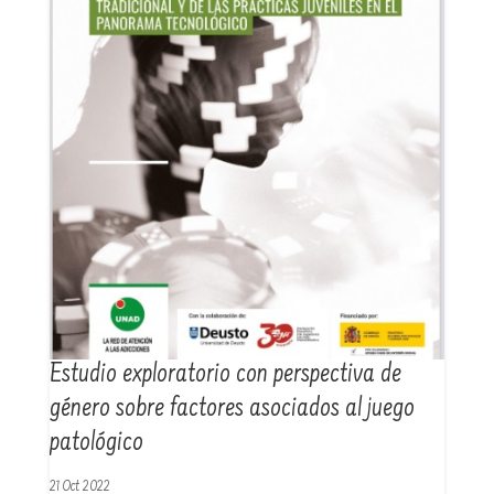
Estudio exploratorio con perspectiva de
género sobre factores asociados al juego
patológico
21 Oct 2022