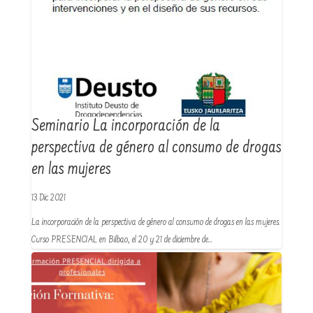
Seminario La incorporación de la
perspectiva de género al consumo de drogas
en las mujeres
13 Dic 2021
La incorporación de la perspectiva de género al consumo de drogas en las mujeres.
Curso PRESENCIAL en Bilbao, el 20 y 21 de diciembre de…