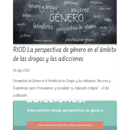
RIOD La perspectiva de género en el ámbito
de las drogas y las adicciones
26 Ago 2022
Perspectiva de Género en el Ámbito de las Drogas y las Adicciones. Recursos y
Experiencias para Promocionar y Consolidar su Aplicación Integral «Esta
publicación…