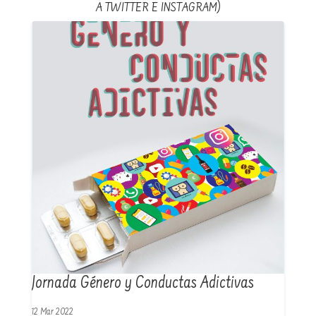
A TWITTER E INSTAGRAM)
Jornada Género y Conductas Adictivas
12 Mar 2022