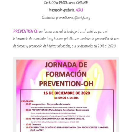
De 9:00 a 14:30 horas. ONLINE
Inscripción gratuita.
AQUI
Contacto:
prevention-oh@larioja.org
PREVENTION OH
conforma una red de trabajo transfronterizo para el
intercambio de conocimientos y buenas prácticas en materia de prevención del uso
de drogas y promoción de hábitos saludables, que se desarrolla del 2018 al 2020.