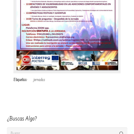
Etiquetas:
jornadas
¿Buscas Algo?
Buscar: