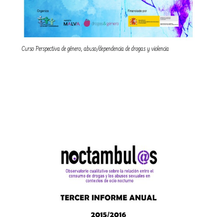
Curso Perspectiva de género, abuso/dependencia de drogas y violencia