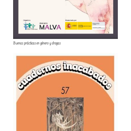
Buenas prácticas en género y drogas