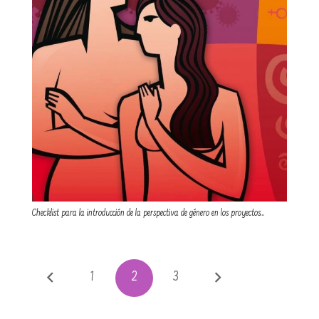
Checklist para la introducción de la perspectiva de género en los proyectos…
1
2
3