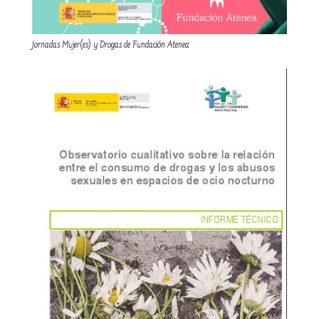
Jornadas Mujer(es) y Drogas de Fundación Atenea