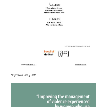
Mujeres con VIH y SIDA