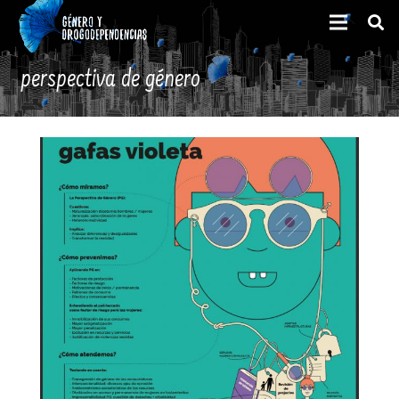
perspectiva de género