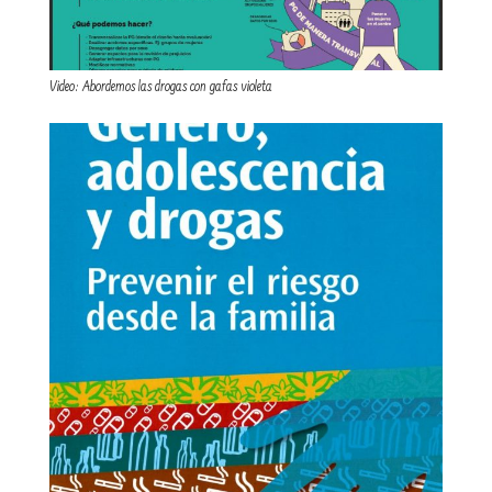
Video: Abordemos las drogas con gafas violeta