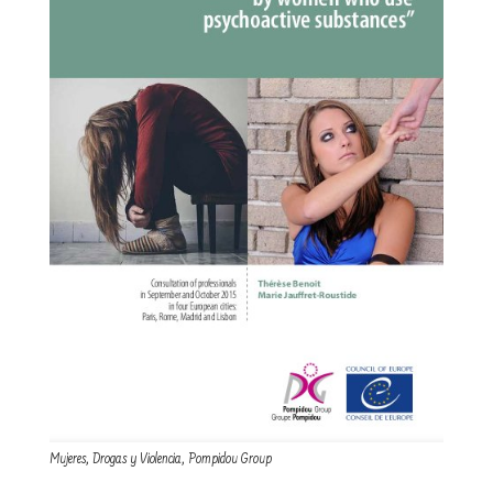
Mujeres, Drogas y Violencia, Pompidou Group