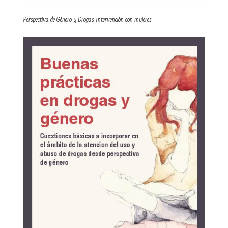
Perspectiva de Género y Drogas. Intervención con mujeres