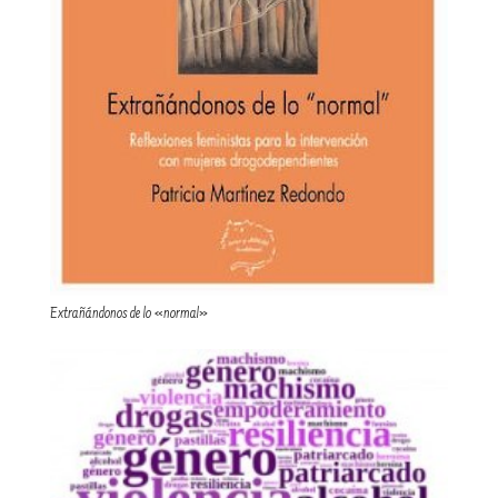
Extrañándonos de lo «normal»