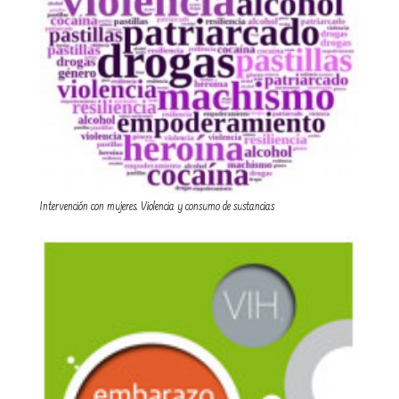
Intervención con mujeres. Violencia y consumo de sustancias