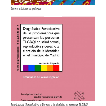
Género, adolescencia y drogas
Salud sexual, Reproductiva y Derecho a la Identidad en personas TLGBQI