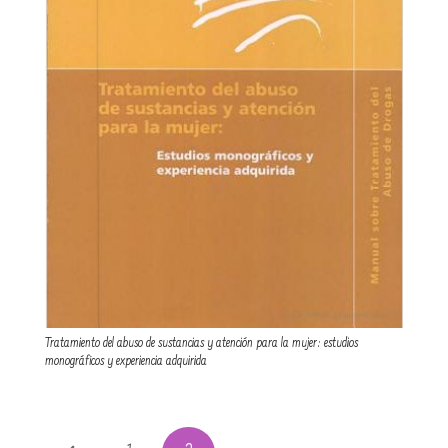
Tratamiento del abuso de sustancias y atención para la mujer: estudios
monográficos y experiencia adquirida