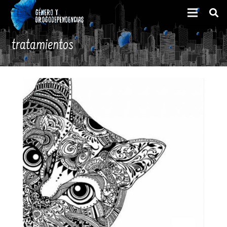
tratamientos