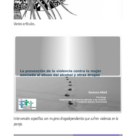
Varios artículos…
Intervención específica con mujeres drogodependientes que sufren violencia en la
pareja.