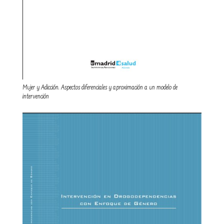
Mujer y Adicción. Aspectos diferenciales y aproximación a un modelo de
intervención