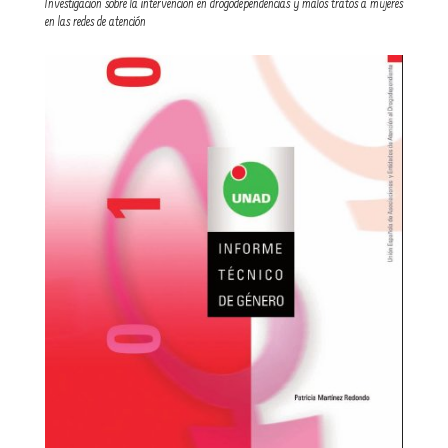
Investigación sobre la intervención en drogodependencias y malos tratos a mujeres
en las redes de atención