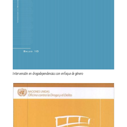
Intervención en drogodependencias con enfoque de género